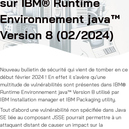
sur IBM® Runtime
Environnement java™
Version 8 (02/2024)
Nouveau bulletin de sécurité qui vient de tomber en ce
début février 2024 ! En effet il s’avère qu’une
multitude de vulnérabilités sont présentes dans IBM®
Runtime Environnement java™ Version 8 utilisé par
IBM Installation manager et IBM Packaging utility.
Tout d’abord une vulnérabilité non spécifiée dans Java
SE liée au composant JSSE pourrait permettre à un
attaquant distant de causer un impact sur la