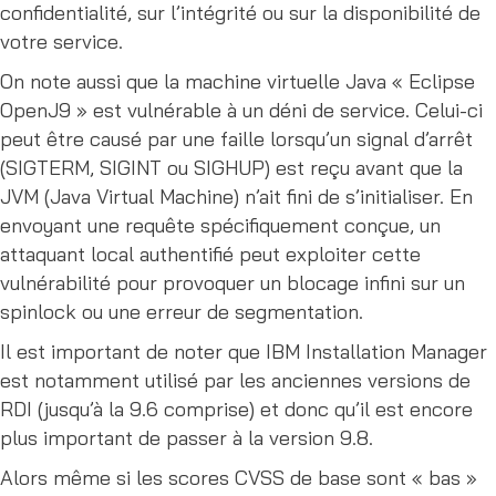
confidentialité, sur l’intégrité ou sur la disponibilité de
votre service.
On note aussi que la machine virtuelle Java « Eclipse
OpenJ9 » est vulnérable à un déni de service. Celui-ci
peut être causé par une faille lorsqu’un signal d’arrêt
(SIGTERM, SIGINT ou SIGHUP) est reçu avant que la
JVM (Java Virtual Machine) n’ait fini de s’initialiser. En
envoyant une requête spécifiquement conçue, un
attaquant local authentifié peut exploiter cette
vulnérabilité pour provoquer un blocage infini sur un
spinlock ou une erreur de segmentation.
Il est important de noter que IBM Installation Manager
est notamment utilisé par les anciennes versions de
RDI (jusqu’à la 9.6 comprise) et donc qu’il est encore
plus important de passer à la version 9.8.
Alors même si les scores CVSS de base sont « bas »