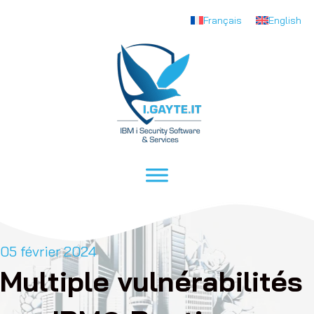
Français
English
05 février 2024
Multiple vulnérabilités