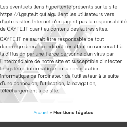
Les éventuels liens hypertexte présents sur le site
https://i.gayte.it qui aiguillent les utilisateurs vers
d'autres sites Internet n'engagent pas la responsabilité
de GAYTE.IT quant au contenu des autres sites.
GAYTE.IT ne saurait être responsable de tout
dommage direct ou indirect résultant ou consécutif à
la diffusion par une tierce personne d'un virus par
l'intermédiaire de notre site et susceptible d'infecter
le système informatique ou la configuration
informatique de l'ordinateur de l'utilisateur à la suite
d’une connexion, l'utilisation, la navigation,
téléchargement à ce site.
Accueil
»
Mentions légales