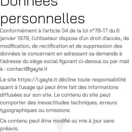
Données
personnelles
Conformément à l’article 34 de la loi n°78-17 du 6
janvier 1978, l'utilisateur dispose d'un droit d’accès, de
modification, de rectification et de suppression des
données le concernant en adressant sa demande à
l'adresse du siège social figurant ci-dessus ou par mail
à : contact@gayte.it
Le site https://i.gayte.it décline toute responsabilité
quant à l'usage qui peut être fait des informations
diffusées sur son site. Le contenu du site peut
comporter des inexactitudes techniques, erreurs
typographiques ou omissions.
Ce contenu peut être modifié ou mis à jour sans
préavis.