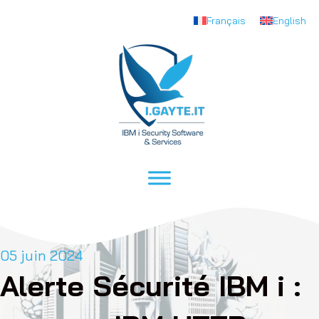
Français
English
05 juin 2024
Alerte Sécurité IBM i :