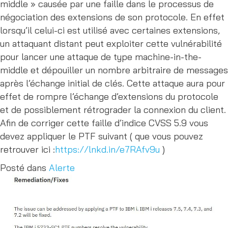
middle » causée par une faille dans le processus de
négociation des extensions de son protocole. En effet
lorsqu’il celui-ci est utilisé avec certaines extensions,
un attaquant distant peut exploiter cette vulnérabilité
pour lancer une attaque de type machine-in-the-
middle et dépouiller un nombre arbitraire de messages
après l’échange initial de clés. Cette attaque aura pour
effet de rompre l’échange d’extensions du protocole
et de possiblement rétrograder la connexion du client.
Afin de corriger cette faille d’indice CVSS 5.9 vous
devez appliquer le PTF suivant ( que vous pouvez
retrouver ici :
https://lnkd.in/e7RAfv9u
)
Posté dans
Alerte