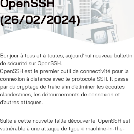
OpenSSH
(26/02/2024)
Bonjour à tous et à toutes, aujourd’hui nouveau bulletin
de sécurité sur OpenSSH.
OpenSSH est le premier outil de connectivité pour la
connexion à distance avec le protocole SSH. Il passe
par du cryptage de trafic afin d’éliminer les écoutes
clandestines, les détournements de connexion et
d’autres attaques.
Suite à cette nouvelle faille découverte, OpenSSH est
vulnérable à une attaque de type « machine-in-the-