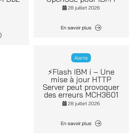
28 juillet 2026
6
En savoir plus
Alerte
⚡Flash IBM i – Une
mise à jour HTTP
Server peut provoquer
des erreurs MCH3601
28 juillet 2026
En savoir plus