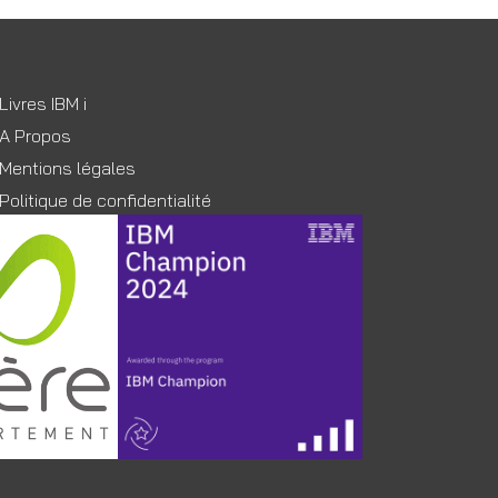
Livres IBM i
A Propos
Mentions légales
Politique de confidentialité
)