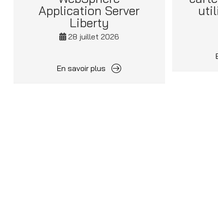
Application Server
uti
Liberty
28 juillet 2026
En savoir plus