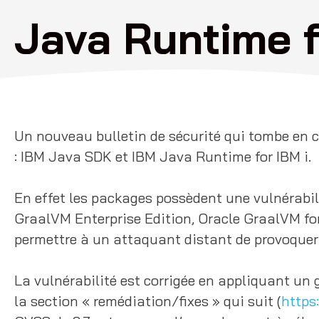
Java Runtime f
Un nouveau bulletin de sécurité qui tombe en 
: IBM Java SDK et IBM Java Runtime for IBM i.
En effet les packages possèdent une vulnérabil
GraalVM Enterprise Edition, Oracle GraalVM fo
permettre à un attaquant distant de provoquer d
La vulnérabilité est corrigée en appliquant u
la section « remédiation/fixes » qui suit (
https