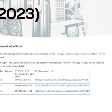
/2023)