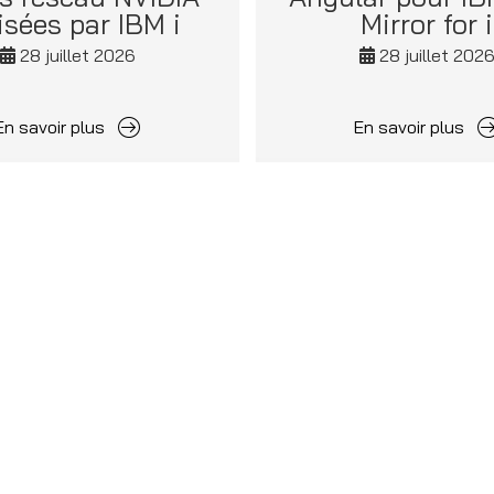
lisées par IBM i
Mirror for i
28 juillet 2026
28 juillet 202
En savoir plus
En savoir plus