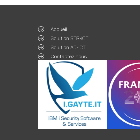
Accueil
Solution STR-iCT
Solution AD-iCT
Contactez nous