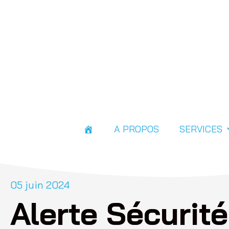
A PROPOS
SERVICES
05 juin 2024
Alerte Sécurit