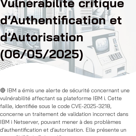
Vulnérabilité critique
d’Authentification et
d’Autorisation
(06/05/2025)
🔴 IBM a émis une alerte de sécurité concernant une
vulnérabilité affectant sa plateforme IBM i. Cette
faille, identifiée sous le code CVE-2025-3218,
concerne un traitement de validation incorrect dans
IBM i Netserver, pouvant mener à des problèmes
d’authentification et d’autorisation. Elle présente un