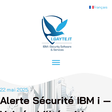
Français
22 mai 2025
Alerte Sécurité IBM i —