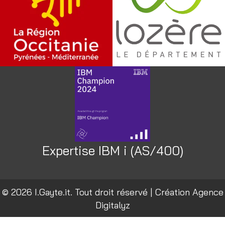
Expertise IBM i (AS/400)
© 2026 I.Gayte.it. Tout droit réservé | Création
Agence
Digitalyz