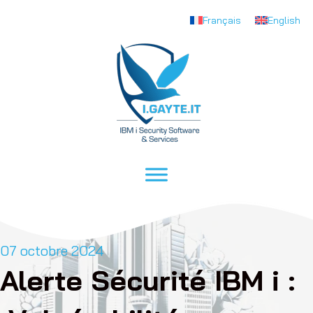
Français
English
07 octobre 2024
Alerte Sécurité IBM i :