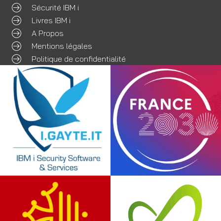
Sécurité IBM i
Livres IBM i
A Propos
Mentions légales
Politique de confidentialité