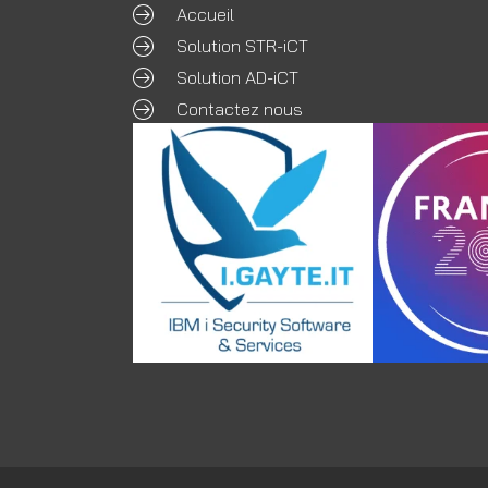
Accueil
Solution STR-iCT
Solution AD-iCT
Contactez nous