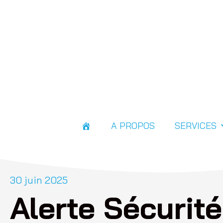
A PROPOS
SERVICES
30 juin 2025
Alerte Sécurité