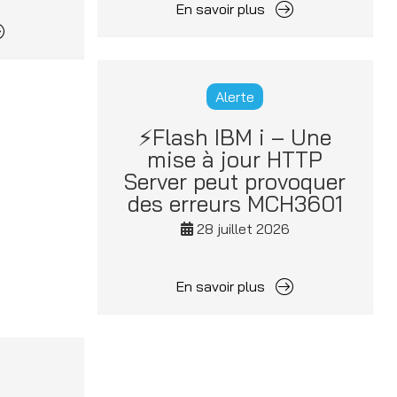
En savoir plus
Alerte
⚡Flash IBM i – Une
mise à jour HTTP
Server peut provoquer
des erreurs MCH3601
28 juillet 2026
En savoir plus