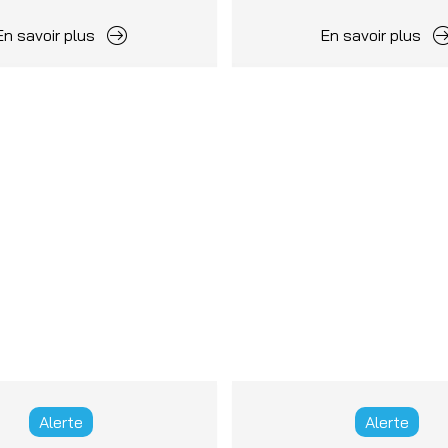
En savoir plus
En savoir plus
Alerte
Alerte