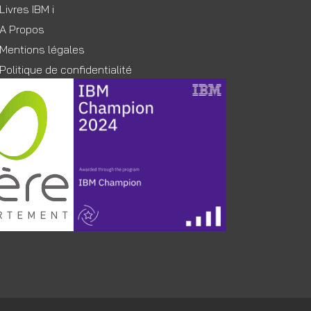
Livres IBM i
A Propos
Mentions légales
Politique de confidentialité
)