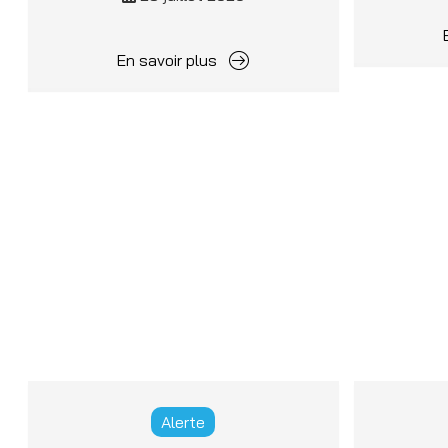
En savoir plus
Alerte