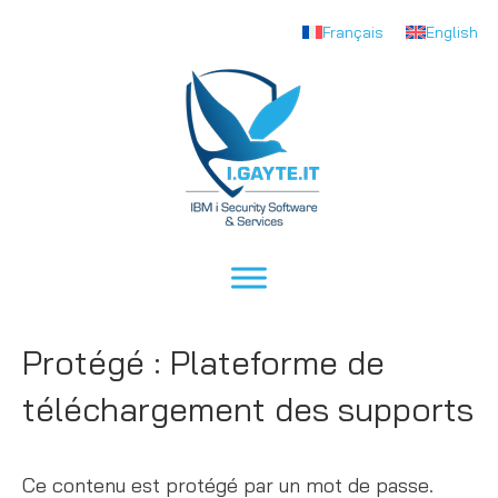
Français
English
Protégé : Plateforme de
téléchargement des supports
Ce contenu est protégé par un mot de passe.