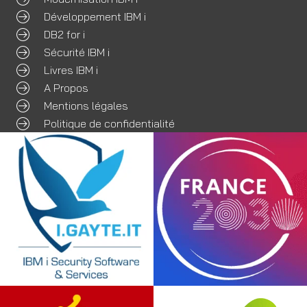
Développement IBM i
DB2 for i
Sécurité IBM i
Livres IBM i
A Propos
Mentions légales
Politique de confidentialité