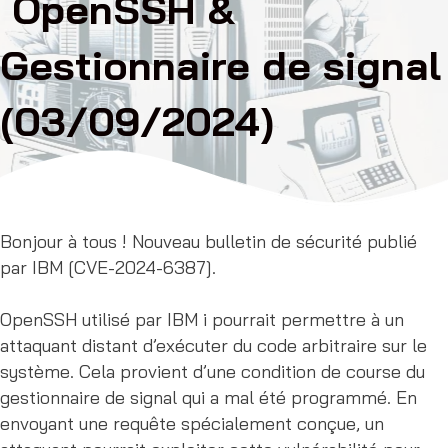
OpenSSH &
Gestionnaire de signal
(03/09/2024)
Bonjour à tous ! Nouveau bulletin de sécurité publié
par IBM [CVE-2024-6387].
OpenSSH utilisé par IBM i pourrait permettre à un
attaquant distant d’exécuter du code arbitraire sur le
système. Cela provient d’une condition de course du
gestionnaire de signal qui a mal été programmé. En
envoyant une requête spécialement conçue, un