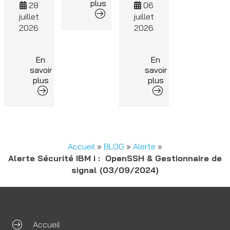
plus
28
06
juillet
juillet
2026
2026
En
En
savoir
savoir
plus
plus
Accueil
»
BLOG
»
Alerte
»
Alerte Sécurité IBM i : OpenSSH & Gestionnaire de
signal (03/09/2024)
Accueil